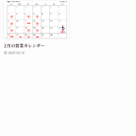
2月の営業カレンダー
2025-02-11