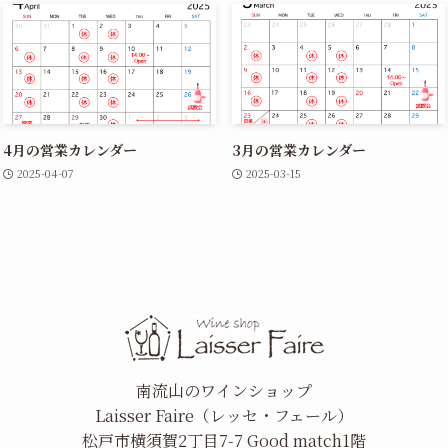
4月の営業カレンダー
3月の営業カレンダー
2025-04-07
2025-03-15
南流山のワインショップ
Laisser Faire（レッセ・フェール）
松戸市横須賀2丁目7-7 Good match1階