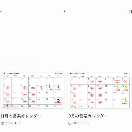
ー
11月の営業カレンダー
9月の営業カレンダー
2025-11-15
2025-09-02