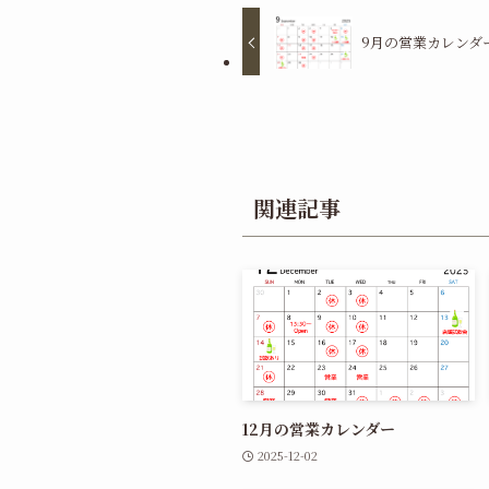
9月の営業カレンダ
関連記事
12月の営業カレンダー
2025-12-02