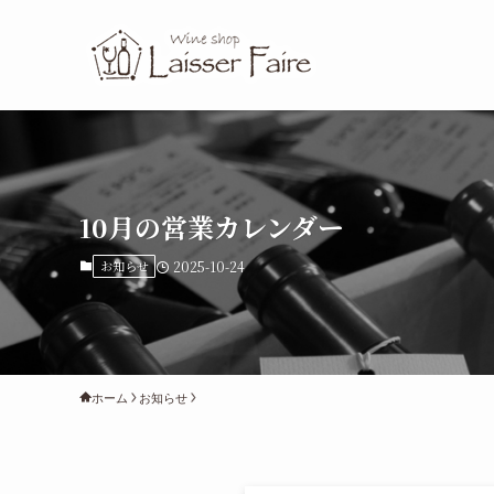
10月の営業カレンダー
お知らせ
2025-10-24
ホーム
お知らせ