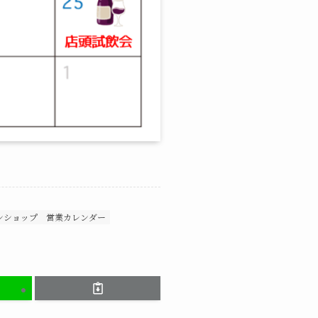
ンショップ
営業カレンダー