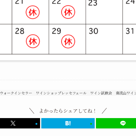
ウォークインセラー
ワインショップレッセフェール
ワイン試飲会
南流山ワイ
よかったらシェアしてね！