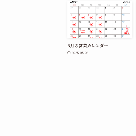
5月の営業カレンダー
2025-05-03