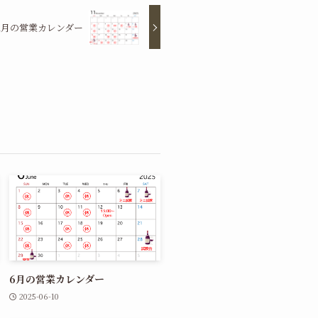
11月の営業カレンダー
6月の営業カレンダー
2025-06-10