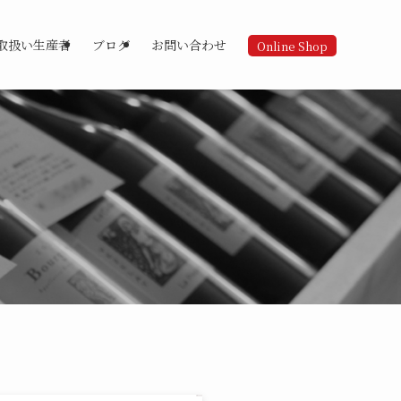
取扱い生産者
ブログ
お問い合わせ
Online Shop