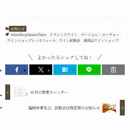
お知らせ
wineshoplaisserfaire
クラシックワイン
ボージョレ・ヌーヴォー
ワインショップレッセフェール
ワイン試飲会
南流山ワインショップ
よかったらシェアしてね！
10月の営業カレンダー
臨時休業及び、試飲会日程変更のお知らせ