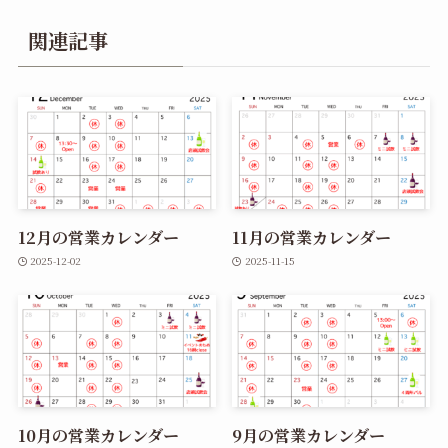
関連記事
12月の営業カレンダー
11月の営業カレンダー
2025-12-02
2025-11-15
10月の営業カレンダー
9月の営業カレンダー