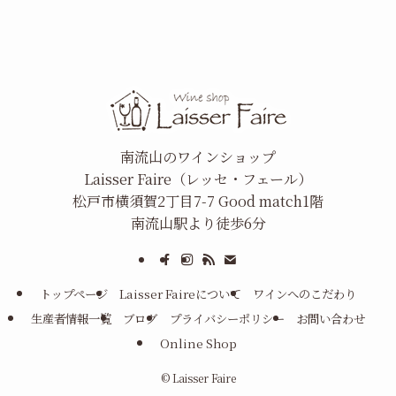
南流山のワインショップ
Laisser Faire（レッセ・フェール）
松戸市横須賀2丁目7-7 Good match1階
南流山駅より徒歩6分
トップページ
Laisser Faireについて
ワインへのこだわり
生産者情報一覧
ブログ
プライバシーポリシー
お問い合わせ
Online Shop
©
Laisser Faire