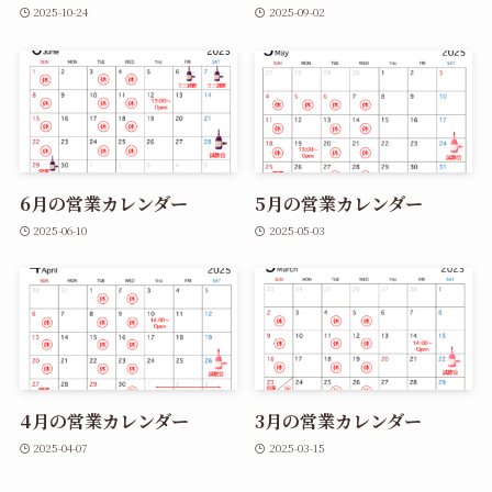
2025-10-24
2025-09-02
6月の営業カレンダー
5月の営業カレンダー
2025-06-10
2025-05-03
4月の営業カレンダー
3月の営業カレンダー
2025-04-07
2025-03-15