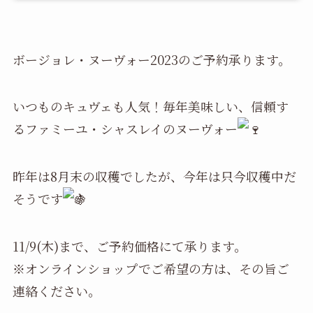
ボージョレ・ヌーヴォー2023のご予約承ります。
いつものキュヴェも人気！毎年美味しい、信頼す
るファミーユ・シャスレイのヌーヴォー
昨年は8月末の収穫でしたが、今年は只今収穫中だ
そうです
11/9(木)まで、ご予約価格にて承ります。
※オンラインショップでご希望の方は、その旨ご
連絡ください。